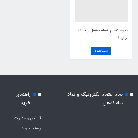
نحوه تنظیم شعله مشعل و فندک
اجاق گاز
مشاهده
نماد اعتماد الکترونیک و نماد
راهنمای
ساماندهی
خرید
قوانین و مقررات
راهنما خرید