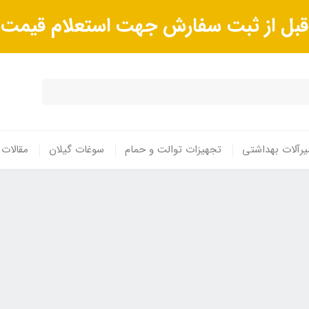
ا قبل از ثبت سفارش جهت استعلام قیم
رآلات بهداشتی
تجهیزات توالت و حمام
سوغات گیلان
مقالات