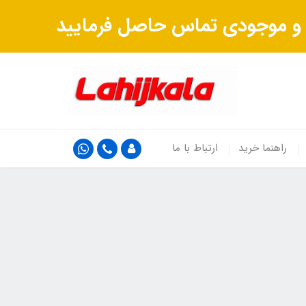
ت و موجودی تماس حاصل فرمایید
راهنما خرید
ارتباط با ما