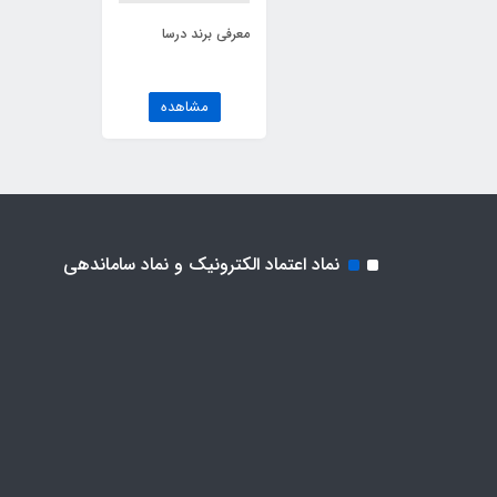
معرفی برند درسا
مشاهده
نماد اعتماد الکترونیک و نماد ساماندهی