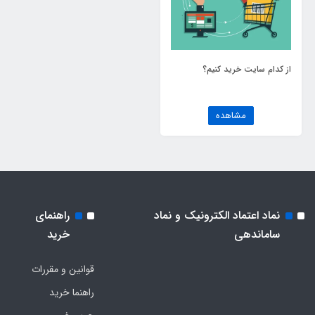
از کدام سایت خرید کنیم؟
مشاهده
نماد اعتماد الکترونیک و نماد
راهنمای
ساماندهی
خرید
قوانین و مقررات
راهنما خرید