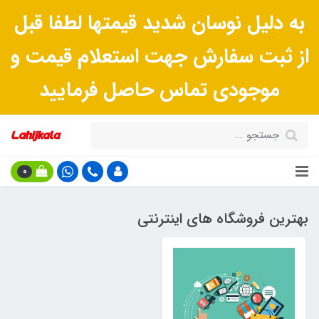
به دلیل نوسان شدید قیمتها لطفا قبل
از ثبت سفارش جهت استعلام قیمت و
موجودی تماس حاصل فرمایید
0
بهترین فروشگاه های اینترنتی