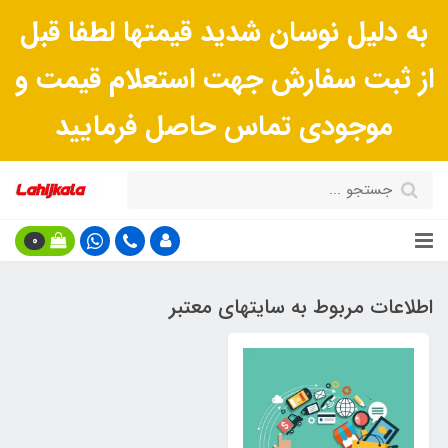
به دلیل نوسان شدید قیمتها لطفا قبل
از ثبت سفارش جهت استعلام قیمت و
موجودی تماس حاصل فرمایید
0
اطلاعات مربوط به سایتهای معتبر