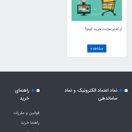
از کدام سایت خرید کنیم؟
مشاهده
نماد اعتماد الکترونیک و نماد
راهنمای
ساماندهی
خرید
قوانین و مقررات
راهنما خرید