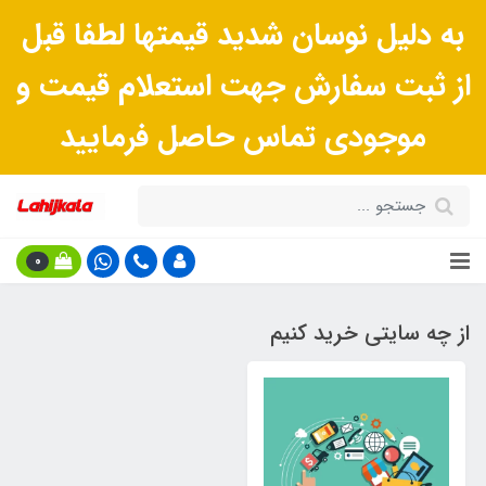
به دلیل نوسان شدید قیمتها لطفا قبل
از ثبت سفارش جهت استعلام قیمت و
موجودی تماس حاصل فرمایید
0
از چه سایتی خرید کنیم