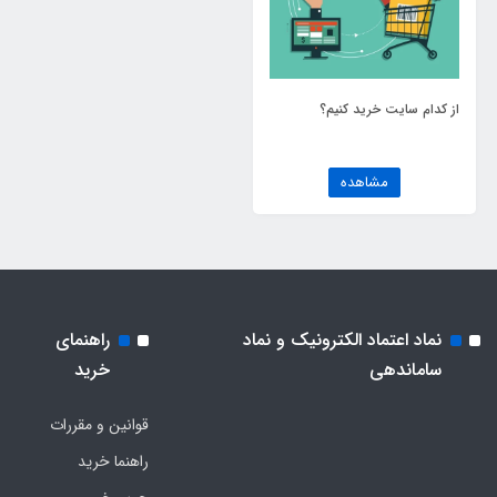
از کدام سایت خرید کنیم؟
مشاهده
نماد اعتماد الکترونیک و نماد
راهنمای
ساماندهی
خرید
قوانین و مقررات
راهنما خرید