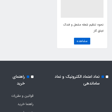
نحوه تنظیم شعله مشعل و فندک
اجاق گاز
مشاهده
نماد اعتماد الکترونیک و نماد
راهنمای
ساماندهی
خرید
قوانین و مقررات
راهنما خرید