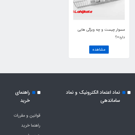
مسوار چیست و چه ویژگی هایی
دارد>؟
مشاهده
نماد اعتماد الکترونیک و نماد
راهنمای
ساماندهی
خرید
قوانین و مقررات
راهنما خرید